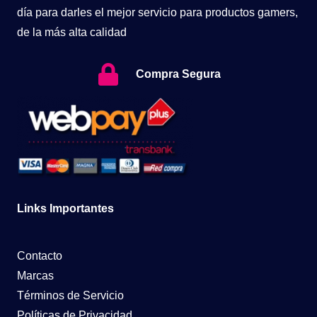
día para darles el mejor servicio para productos gamers,
de la más alta calidad
Compra Segura
Links Importantes
Contacto
Marcas
Términos de Servicio
Políticas de Privacidad