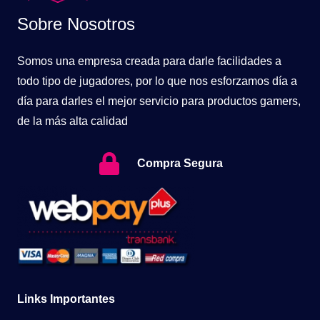
Sobre Nosotros
Somos una empresa creada para darle facilidades a
todo tipo de jugadores, por lo que nos esforzamos día a
día para darles el mejor servicio para productos gamers,
de la más alta calidad
Compra Segura
Links Importantes