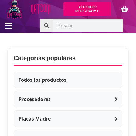
ACCEDER /
REGISTRARSE
Categorías populares
Todos los productos
Procesadores
Placas Madre