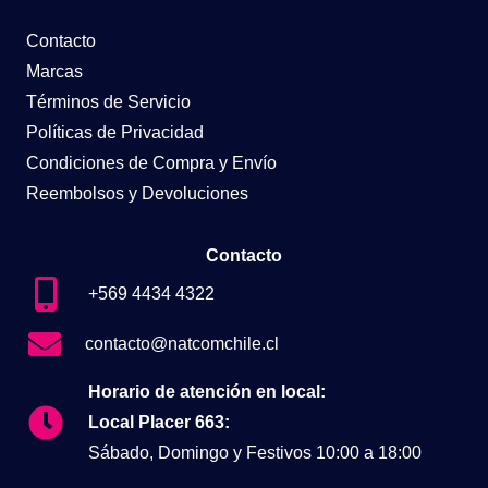
Contacto
Marcas
Términos de Servicio
Políticas de Privacidad
Condiciones de Compra y Envío
Reembolsos y Devoluciones
Contacto
+569 4434 4322
contacto@natcomchile.cl
Horario de atención en local:
Local Placer 663:
Sábado, Domingo y Festivos 10:00 a 18:00