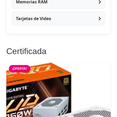
Memorias RAM
Tarjetas de Video
Certificada
¡OFERTA!