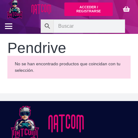
ACCEDER /
REGISTRARSE
Pendrive
No se han encontrado productos que coincidan con tu
selección.