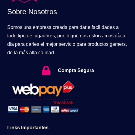
Sobre Nosotros
Somos una empresa creada para darle facilidades a
todo tipo de jugadores, por lo que nos esforzamos día a
día para darles el mejor servicio para productos gamers,
de la más alta calidad
Compra Segura
Links Importantes