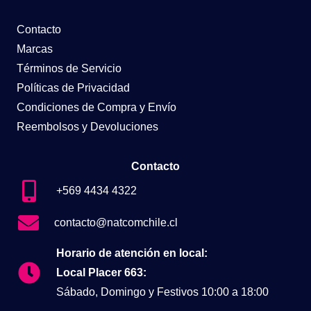
Contacto
Marcas
Términos de Servicio
Políticas de Privacidad
Condiciones de Compra y Envío
Reembolsos y Devoluciones
Contacto
+569 4434 4322
contacto@natcomchile.cl
Horario de atención en local:
Local Placer 663:
Sábado, Domingo y Festivos 10:00 a 18:00