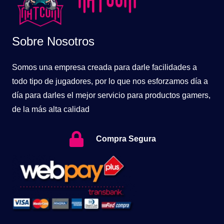
Sobre Nosotros
Somos una empresa creada para darle facilidades a
todo tipo de jugadores, por lo que nos esforzamos día a
día para darles el mejor servicio para productos gamers,
de la más alta calidad
Compra Segura