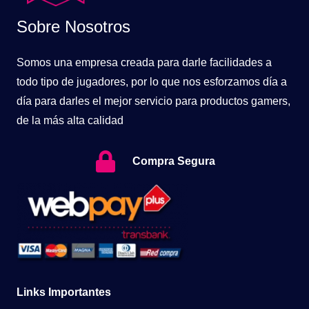
Sobre Nosotros
Somos una empresa creada para darle facilidades a
todo tipo de jugadores, por lo que nos esforzamos día a
día para darles el mejor servicio para productos gamers,
de la más alta calidad
Compra Segura
Links Importantes