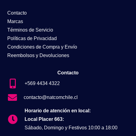
Contacto
Marcas
Términos de Servicio
Políticas de Privacidad
Condiciones de Compra y Envío
Reembolsos y Devoluciones
Contacto
+569 4434 4322
contacto@natcomchile.cl
Horario de atención en local:
Local Placer 663:
Sábado, Domingo y Festivos 10:00 a 18:00