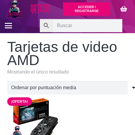
ACCEDER /
REGISTRARSE
Tarjetas de video
AMD
Mostrando el único resultado
¡OFERTA!