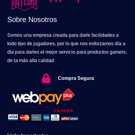
Sobre Nosotros
Somos una empresa creada para darle facilidades a
todo tipo de jugadores, por lo que nos esforzamos día a
día para darles el mejor servicio para productos gamers,
de la más alta calidad
Compra Segura