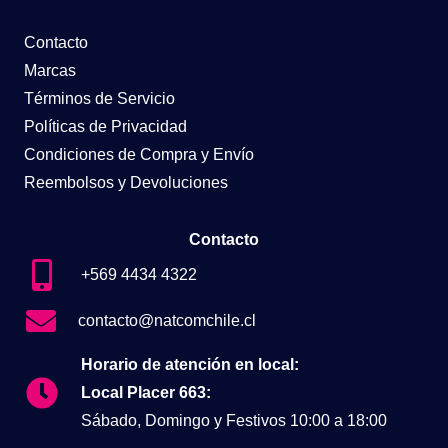
Contacto
Marcas
Términos de Servicio
Políticas de Privacidad
Condiciones de Compra y Envío
Reembolsos y Devoluciones
Contacto
+569 4434 4322
contacto@natcomchile.cl
Horario de atención en local:
Local Placer 663:
Sábado, Domingo y Festivos 10:00 a 18:00