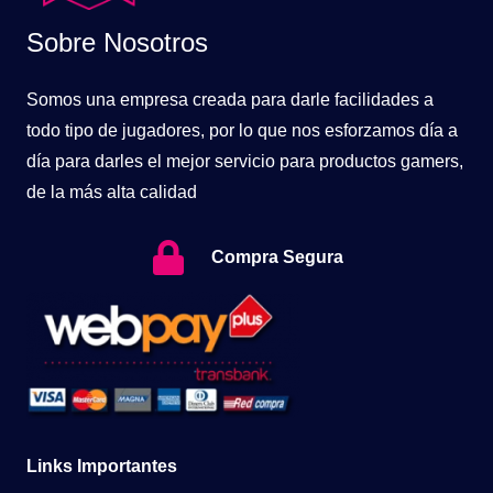
Sobre Nosotros
Somos una empresa creada para darle facilidades a
todo tipo de jugadores, por lo que nos esforzamos día a
día para darles el mejor servicio para productos gamers,
de la más alta calidad
Compra Segura
Links Importantes