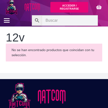
ACCEDER /
REGISTRARSE
12v
No se han encontrado productos que coincidan con tu
selección.