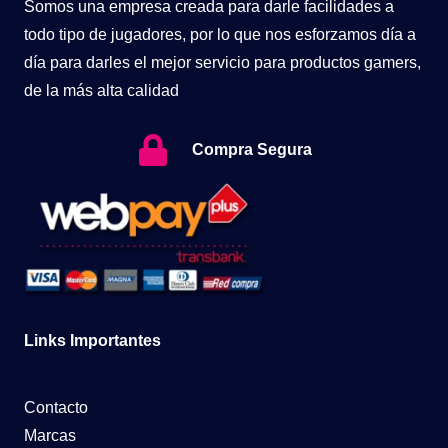
Somos una empresa creada para darle facilidades a
todo tipo de jugadores, por lo que nos esforzamos día a
día para darles el mejor servicio para productos gamers,
de la más alta calidad
Compra Segura
Links Importantes
Contacto
Marcas