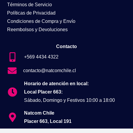
Términos de Servicio
Políticas de Privacidad
Condiciones de Compra y Envío
Reembolsos y Devoluciones
Contacto
+569 4434 4322
contacto@natcomchile.cl
Horario de atención en local:
Local Placer 663:
Sábado, Domingo y Festivos 10:00 a 18:00
Natcom Chile
Placer 663, Local 191