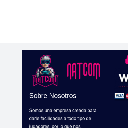
Sobre Nosotros
Somos una empresa creada para
darle facilidades a todo tipo de
jugadores, por lo que nos