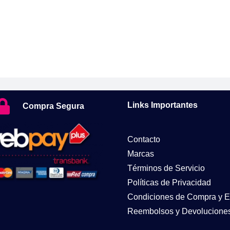
Links Importantes
Compra Segura
Contacto
Marcas
Términos de Servicio
Políticas de Privacidad
Condiciones de Compra y E
Reembolsos y Devolucione