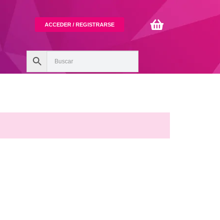
ACCEDER / REGISTRARSE