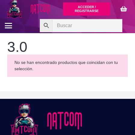
ACCEDER /
REGISTRARSE
3.0
No se han encontrado productos que coincidan con tu
selección.