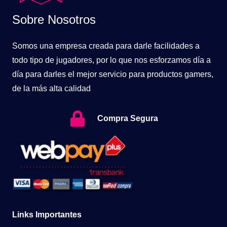
Sobre Nosotros
Somos una empresa creada para darle facilidades a
todo tipo de jugadores, por lo que nos esforzamos día a
día para darles el mejor servicio para productos gamers,
de la más alta calidad
Compra Segura
Links Importantes