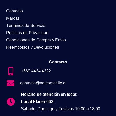
Contacto
Marcas
Términos de Servicio
Políticas de Privacidad
Condiciones de Compra y Envío
Reembolsos y Devoluciones
Contacto
+569 4434 4322
contacto@natcomchile.cl
Horario de atención en local:
Local Placer 663:
Sábado, Domingo y Festivos 10:00 a 18:00