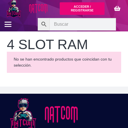
ACCEDER /
REGISTRARSE
4 SLOT RAM
No se han encontrado productos que coincidan con tu
selección.