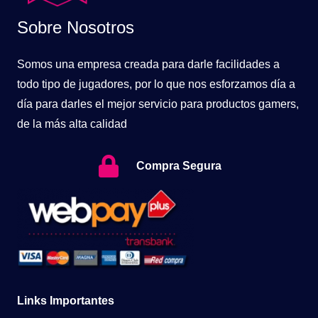
Sobre Nosotros
Somos una empresa creada para darle facilidades a
todo tipo de jugadores, por lo que nos esforzamos día a
día para darles el mejor servicio para productos gamers,
de la más alta calidad
Compra Segura
Links Importantes