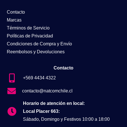
Contacto
Marcas
Términos de Servicio
Políticas de Privacidad
Condiciones de Compra y Envío
Reembolsos y Devoluciones
Contacto
+569 4434 4322
contacto@natcomchile.cl
Horario de atención en local:
Local Placer 663:
Sábado, Domingo y Festivos 10:00 a 18:00