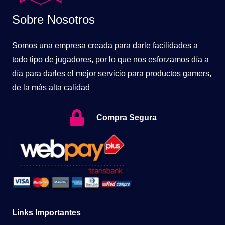
Sobre Nosotros
Somos una empresa creada para darle facilidades a
todo tipo de jugadores, por lo que nos esforzamos día a
día para darles el mejor servicio para productos gamers,
de la más alta calidad
Compra Segura
Links Importantes