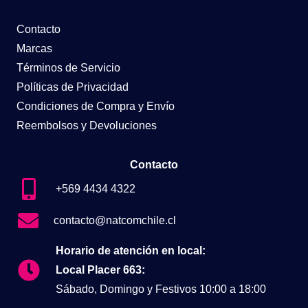
Contacto
Marcas
Términos de Servicio
Políticas de Privacidad
Condiciones de Compra y Envío
Reembolsos y Devoluciones
Contacto
+569 4434 4322
contacto@natcomchile.cl
Horario de atención en local:
Local Placer 663:
Sábado, Domingo y Festivos 10:00 a 18:00