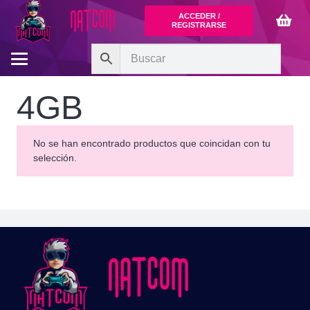
ACCEDER /
REGISTRARSE
4GB
No se han encontrado productos que coincidan con tu
selección.