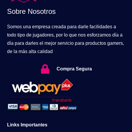
Sobre Nosotros
Somos una empresa creada para darle facilidades a
todo tipo de jugadores, por lo que nos esforzamos día a
día para darles el mejor servicio para productos gamers,
de la más alta calidad
Compra Segura
Links Importantes