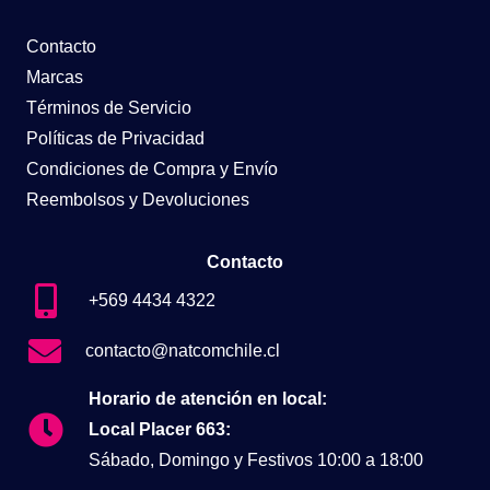
Contacto
Marcas
Términos de Servicio
Políticas de Privacidad
Condiciones de Compra y Envío
Reembolsos y Devoluciones
Contacto
+569 4434 4322
contacto@natcomchile.cl
Horario de atención en local:
Local Placer 663:
Sábado, Domingo y Festivos 10:00 a 18:00