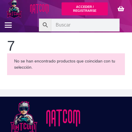
ACCEDER /
REGISTRARSE
7
No se han encontrado productos que coincidan con tu
selección.