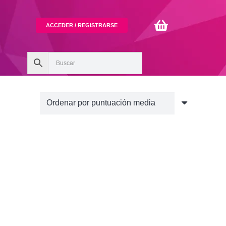
ACCEDER / REGISTRARSE