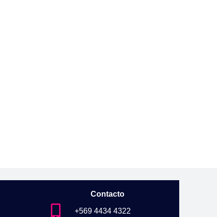
Contacto
+569 4434 4322