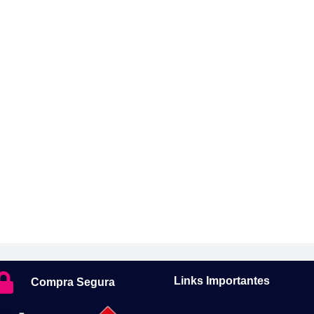
Links Importantes
Compra Segura