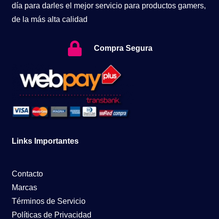
día para darles el mejor servicio para productos gamers,
de la más alta calidad
Compra Segura
Links Importantes
Contacto
Marcas
Términos de Servicio
Políticas de Privacidad