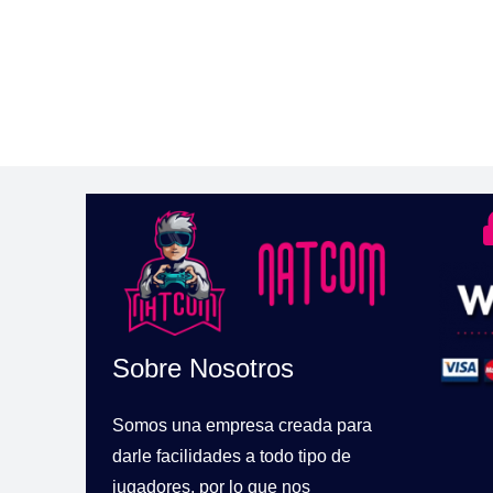
Sobre Nosotros
Somos una empresa creada para
darle facilidades a todo tipo de
jugadores, por lo que nos