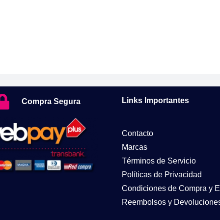
Links Importantes
Compra Segura
Contacto
Marcas
Términos de Servicio
Políticas de Privacidad
Condiciones de Compra y E
Reembolsos y Devolucione