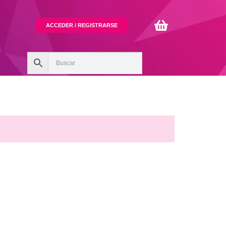
ACCEDER / REGISTRARSE