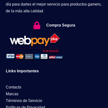
día para darles el mejor servicio para productos gamers,
de la más alta calidad
Compra Segura
Links Importantes
Contacto
Marcas
Términos de Servicio
Políticas de Privacidad