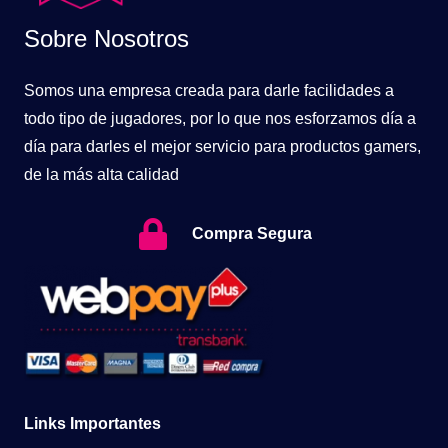
Sobre Nosotros
Somos una empresa creada para darle facilidades a
todo tipo de jugadores, por lo que nos esforzamos día a
día para darles el mejor servicio para productos gamers,
de la más alta calidad
Compra Segura
Links Importantes