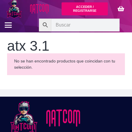
ACCEDER /
REGISTRARSE
atx 3.1
No se han encontrado productos que coincidan con tu
selección.