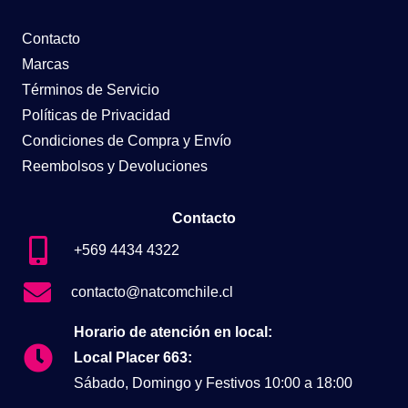
Contacto
Marcas
Términos de Servicio
Políticas de Privacidad
Condiciones de Compra y Envío
Reembolsos y Devoluciones
Contacto
+569 4434 4322
contacto@natcomchile.cl
Horario de atención en local:
Local Placer 663:
Sábado, Domingo y Festivos 10:00 a 18:00