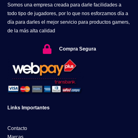
Somos una empresa creada para darle facilidades a
todo tipo de jugadores, por lo que nos esforzamos día a
día para darles el mejor servicio para productos gamers,
de la más alta calidad
Compra Segura
Links Importantes
Contacto
Marcas