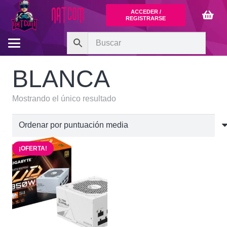
ACCEDER /
REGISTRARSE
BLANCA
Mostrando el único resultado
¡OFERTA!