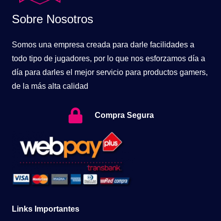
Sobre Nosotros
Somos una empresa creada para darle facilidades a
todo tipo de jugadores, por lo que nos esforzamos día a
día para darles el mejor servicio para productos gamers,
de la más alta calidad
Compra Segura
Links Importantes