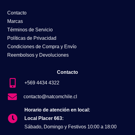
Contacto
Marcas
Términos de Servicio
Políticas de Privacidad
Condiciones de Compra y Envío
Reembolsos y Devoluciones
Contacto
+569 4434 4322
contacto@natcomchile.cl
Horario de atención en local:
Local Placer 663:
Sábado, Domingo y Festivos 10:00 a 18:00