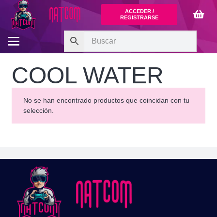
ACCEDER /
REGISTRARSE
COOL WATER
No se han encontrado productos que coincidan con tu
selección.