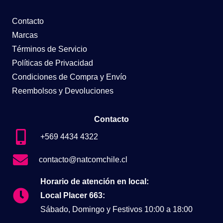
Contacto
Marcas
Términos de Servicio
Políticas de Privacidad
Condiciones de Compra y Envío
Reembolsos y Devoluciones
Contacto
+569 4434 4322
contacto@natcomchile.cl
Horario de atención en local:
Local Placer 663:
Sábado, Domingo y Festivos 10:00 a 18:00