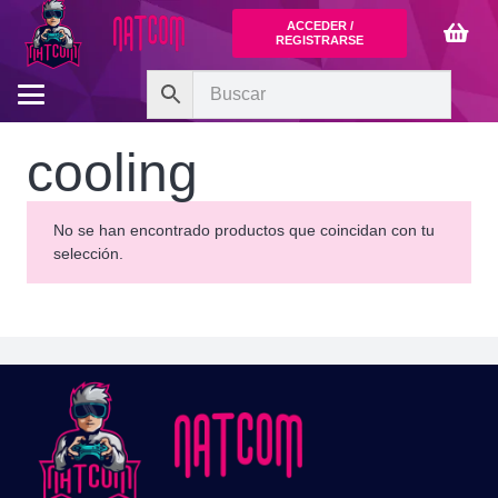
ACCEDER /
REGISTRARSE
cooling
No se han encontrado productos que coincidan con tu
selección.