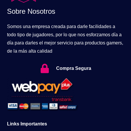
Sobre Nosotros
Somos una empresa creada para darle facilidades a
todo tipo de jugadores, por lo que nos esforzamos día a
día para darles el mejor servicio para productos gamers,
de la más alta calidad
Compra Segura
Links Importantes