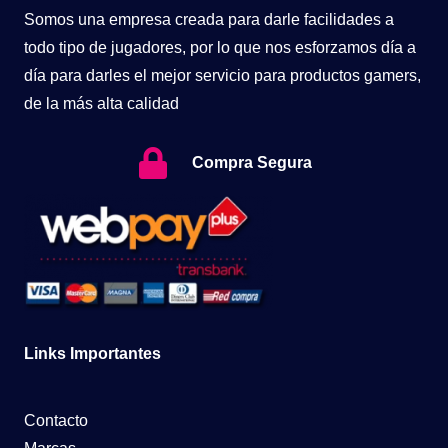
Somos una empresa creada para darle facilidades a
todo tipo de jugadores, por lo que nos esforzamos día a
día para darles el mejor servicio para productos gamers,
de la más alta calidad
Compra Segura
Links Importantes
Contacto