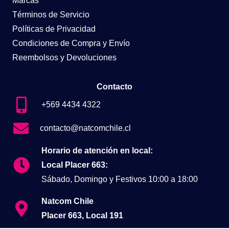
Marcas
Términos de Servicio
Políticas de Privacidad
Condiciones de Compra y Envío
Reembolsos y Devoluciones
Contacto
+569 4434 4322
contacto@natcomchile.cl
Horario de atención en local:
Local Placer 663:
Sábado, Domingo y Festivos 10:00 a 18:00
Natcom Chile
Placer 663, Local 191