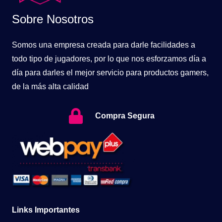
Sobre Nosotros
Somos una empresa creada para darle facilidades a
todo tipo de jugadores, por lo que nos esforzamos día a
día para darles el mejor servicio para productos gamers,
de la más alta calidad
Compra Segura
Links Importantes