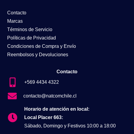
Contacto
Marcas
Términos de Servicio
Políticas de Privacidad
Condiciones de Compra y Envío
Reembolsos y Devoluciones
Contacto
+569 4434 4322
contacto@natcomchile.cl
Horario de atención en local:
Local Placer 663:
Sábado, Domingo y Festivos 10:00 a 18:00