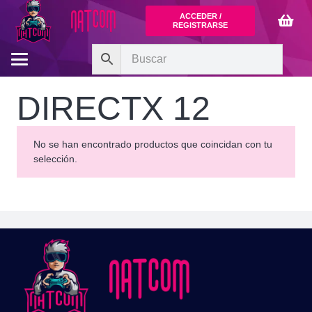
ACCEDER /
REGISTRARSE
DIRECTX 12
No se han encontrado productos que coincidan con tu
selección.