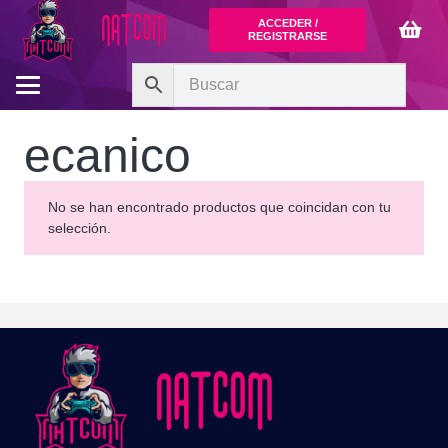
ACCEDER /
REGISTRARSE
ecanico
No se han encontrado productos que coincidan con tu
selección.