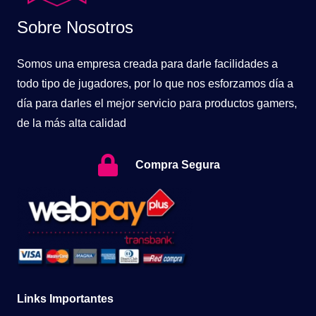
Sobre Nosotros
Somos una empresa creada para darle facilidades a
todo tipo de jugadores, por lo que nos esforzamos día a
día para darles el mejor servicio para productos gamers,
de la más alta calidad
Compra Segura
Links Importantes