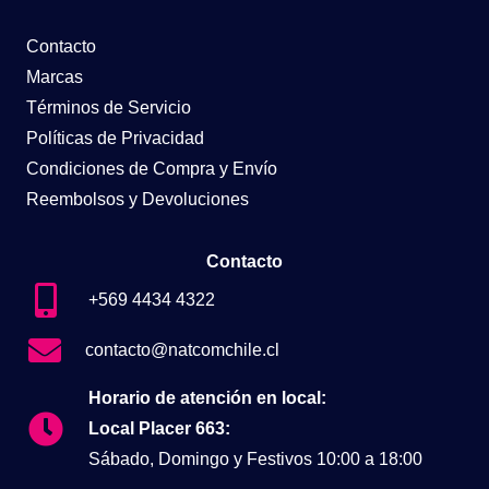
Contacto
Marcas
Términos de Servicio
Políticas de Privacidad
Condiciones de Compra y Envío
Reembolsos y Devoluciones
Contacto
+569 4434 4322
contacto@natcomchile.cl
Horario de atención en local:
Local Placer 663:
Sábado, Domingo y Festivos 10:00 a 18:00