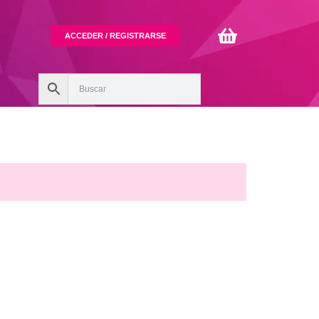
ACCEDER / REGISTRARSE