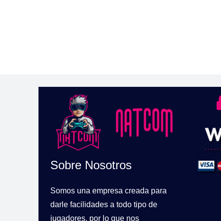
Sobre Nosotros
Somos una empresa creada para
darle facilidades a todo tipo de
jugadores, por lo que nos