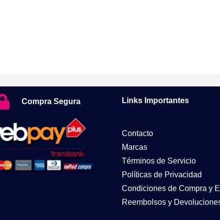
Links Importantes
Compra Segura
Contacto
Marcas
Términos de Servicio
Políticas de Privacidad
Condiciones de Compra y E
Reembolsos y Devolucione