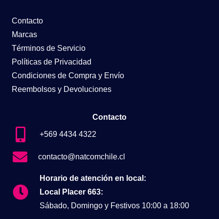
Contacto
Marcas
Términos de Servicio
Políticas de Privacidad
Condiciones de Compra y Envío
Reembolsos y Devoluciones
Contacto
+569 4434 4322
contacto@natcomchile.cl
Horario de atención en local:
Local Placer 663:
Sábado, Domingo y Festivos 10:00 a 18:00