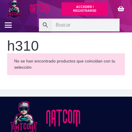
ACCEDER /
REGISTRARSE
h310
No se han encontrado productos que coincidan con tu
selección.