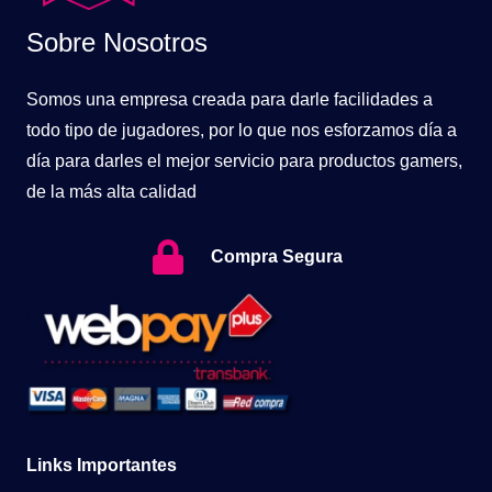
Sobre Nosotros
Somos una empresa creada para darle facilidades a
todo tipo de jugadores, por lo que nos esforzamos día a
día para darles el mejor servicio para productos gamers,
de la más alta calidad
Compra Segura
Links Importantes