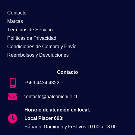
Contacto
Marcas
Términos de Servicio
Políticas de Privacidad
Condiciones de Compra y Envío
Reembolsos y Devoluciones
Contacto
+569 4434 4322
contacto@natcomchile.cl
Horario de atención en local:
Local Placer 663:
Sábado, Domingo y Festivos 10:00 a 18:00