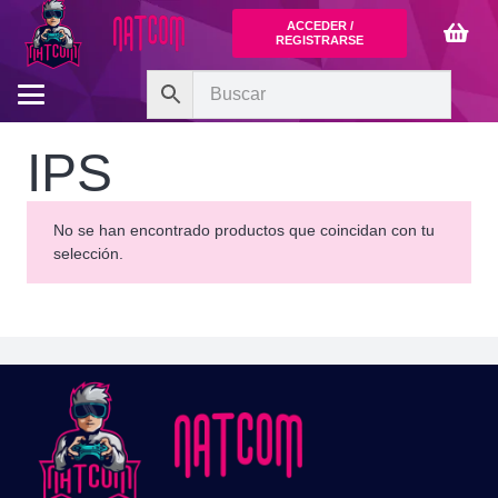
ACCEDER /
REGISTRARSE
IPS
No se han encontrado productos que coincidan con tu
selección.