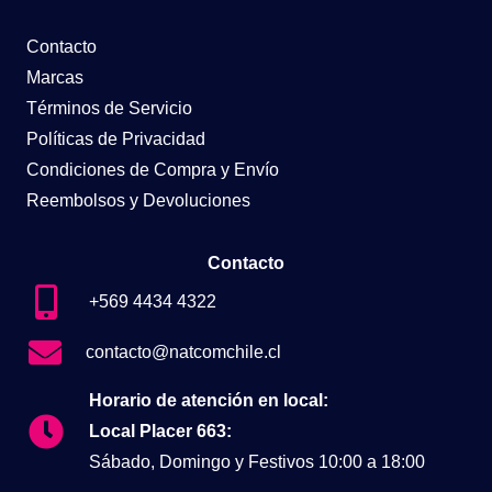
Contacto
Marcas
Términos de Servicio
Políticas de Privacidad
Condiciones de Compra y Envío
Reembolsos y Devoluciones
Contacto
+569 4434 4322
contacto@natcomchile.cl
Horario de atención en local:
Local Placer 663:
Sábado, Domingo y Festivos 10:00 a 18:00