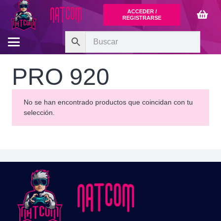
ACCEDER /
REGISTRARSE
PRO 920
No se han encontrado productos que coincidan con tu
selección.