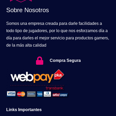
Sobre Nosotros
Somos una empresa creada para darle facilidades a
todo tipo de jugadores, por lo que nos esforzamos día a
día para darles el mejor servicio para productos gamers,
de la más alta calidad
Compra Segura
Links Importantes