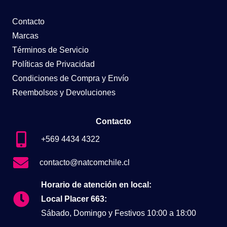
Contacto
Marcas
Términos de Servicio
Políticas de Privacidad
Condiciones de Compra y Envío
Reembolsos y Devoluciones
Contacto
+569 4434 4322
contacto@natcomchile.cl
Horario de atención en local:
Local Placer 663:
Sábado, Domingo y Festivos 10:00 a 18:00