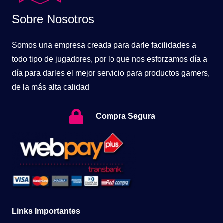
Sobre Nosotros
Somos una empresa creada para darle facilidades a
todo tipo de jugadores, por lo que nos esforzamos día a
día para darles el mejor servicio para productos gamers,
de la más alta calidad
Compra Segura
Links Importantes