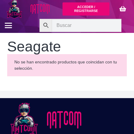
ACCEDER /
REGISTRARSE
Seagate
No se han encontrado productos que coincidan con tu
selección.