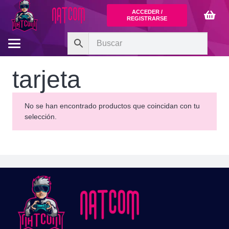
ACCEDER /
REGISTRARSE
tarjeta
No se han encontrado productos que coincidan con tu
selección.