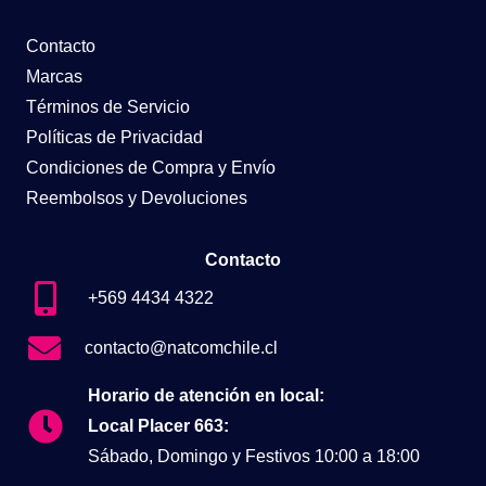
Contacto
Marcas
Términos de Servicio
Políticas de Privacidad
Condiciones de Compra y Envío
Reembolsos y Devoluciones
Contacto
+569 4434 4322
contacto@natcomchile.cl
Horario de atención en local:
Local Placer 663:
Sábado, Domingo y Festivos 10:00 a 18:00