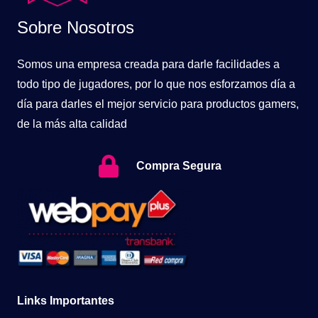
Sobre Nosotros
Somos una empresa creada para darle facilidades a
todo tipo de jugadores, por lo que nos esforzamos día a
día para darles el mejor servicio para productos gamers,
de la más alta calidad
Compra Segura
Links Importantes