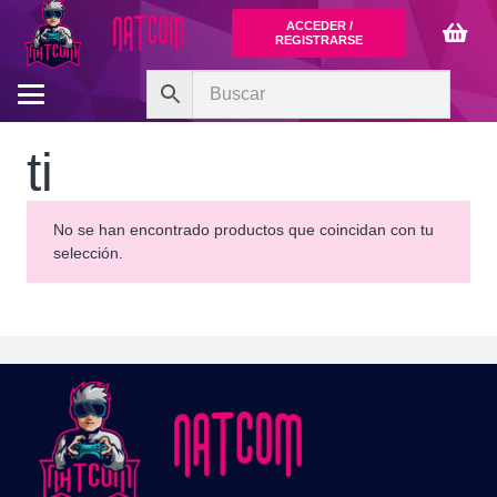
ACCEDER /
REGISTRARSE
ti
No se han encontrado productos que coincidan con tu
selección.