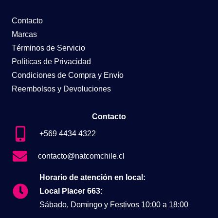
Contacto
Marcas
Términos de Servicio
Políticas de Privacidad
Condiciones de Compra y Envío
Reembolsos y Devoluciones
Contacto
+569 4434 4322
contacto@natcomchile.cl
Horario de atención en local:
Local Placer 663:
Sábado, Domingo y Festivos 10:00 a 18:00