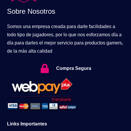
Sobre Nosotros
Somos una empresa creada para darle facilidades a
todo tipo de jugadores, por lo que nos esforzamos día a
día para darles el mejor servicio para productos gamers,
de la más alta calidad
Compra Segura
Links Importantes