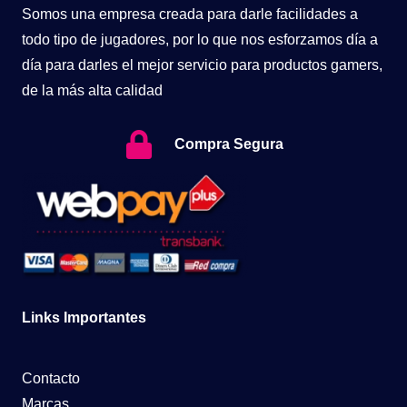
Somos una empresa creada para darle facilidades a
todo tipo de jugadores, por lo que nos esforzamos día a
día para darles el mejor servicio para productos gamers,
de la más alta calidad
Compra Segura
Links Importantes
Contacto
Marcas