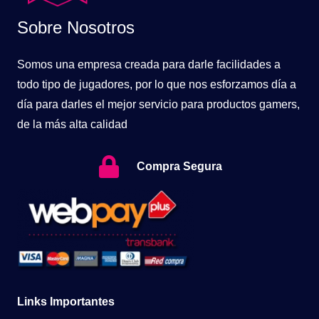
Sobre Nosotros
Somos una empresa creada para darle facilidades a
todo tipo de jugadores, por lo que nos esforzamos día a
día para darles el mejor servicio para productos gamers,
de la más alta calidad
Compra Segura
Links Importantes