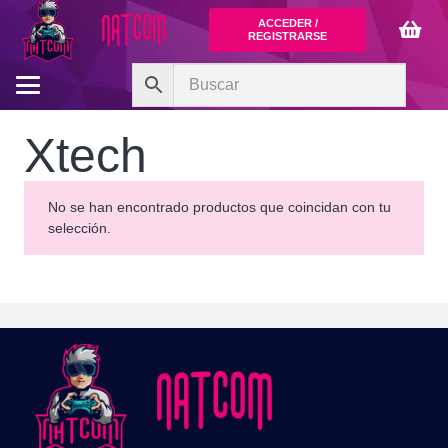
ACCEDER /
REGISTRARSE
Xtech
No se han encontrado productos que coincidan con tu
selección.