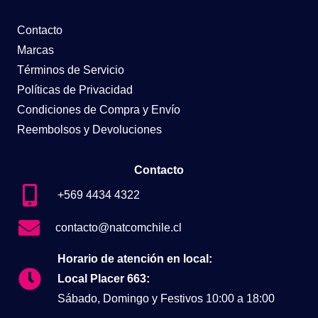
Contacto
Marcas
Términos de Servicio
Políticas de Privacidad
Condiciones de Compra y Envío
Reembolsos y Devoluciones
Contacto
+569 4434 4322
contacto@natcomchile.cl
Horario de atención en local:
Local Placer 663:
Sábado, Domingo y Festivos 10:00 a 18:00