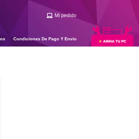
Mi pedido
ios
Condiciones De Pago Y Envio