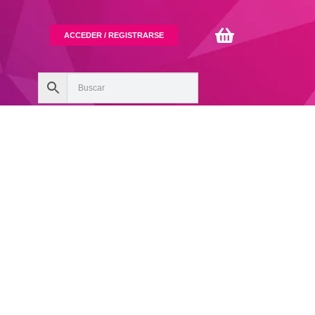
ACCEDER / REGISTRARSE