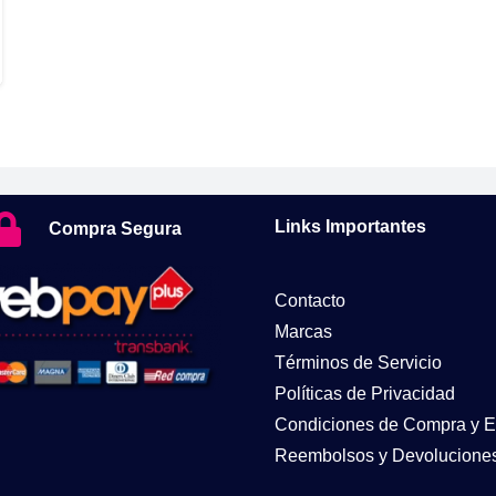
Links Importantes
Compra Segura
Contacto
Marcas
Términos de Servicio
Políticas de Privacidad
Condiciones de Compra y E
Reembolsos y Devolucione