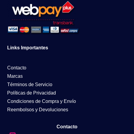
Links Importantes
Contacto
Marcas
Términos de Servicio
Políticas de Privacidad
Condiciones de Compra y Envío
Reembolsos y Devoluciones
Contacto