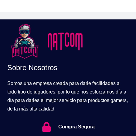
Sobre Nosotros
Somos una empresa creada para darle facilidades a
todo tipo de jugadores, por lo que nos esforzamos día a
día para darles el mejor servicio para productos gamers,
de la más alta calidad
Compra Segura