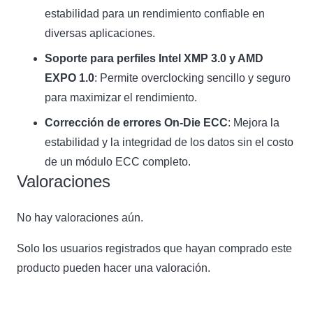
estabilidad para un rendimiento confiable en
diversas aplicaciones.
Soporte para perfiles Intel XMP 3.0 y AMD
EXPO 1.0
: Permite overclocking sencillo y seguro
para maximizar el rendimiento.
Corrección de errores On-Die ECC
: Mejora la
estabilidad y la integridad de los datos sin el costo
de un módulo ECC completo.
Valoraciones
No hay valoraciones aún.
Solo los usuarios registrados que hayan comprado este
producto pueden hacer una valoración.