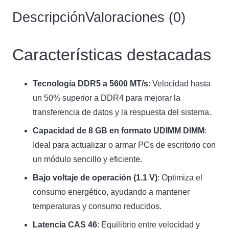
Descripción
Valoraciones (0)
Características destacadas
Tecnología DDR5 a 5600 MT/s
: Velocidad hasta
un 50% superior a DDR4 para mejorar la
transferencia de datos y la respuesta del sistema.
Capacidad de 8 GB en formato UDIMM DIMM
:
Ideal para actualizar o armar PCs de escritorio con
un módulo sencillo y eficiente.
Bajo voltaje de operación (1.1 V)
: Optimiza el
consumo energético, ayudando a mantener
temperaturas y consumo reducidos.
Latencia CAS 46
: Equilibrio entre velocidad y