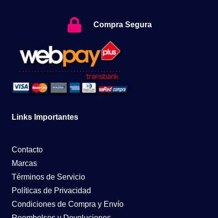
Compra Segura
Links Importantes
Contacto
Marcas
Términos de Servicio
Políticas de Privacidad
Condiciones de Compra y Envío
Reembolsos y Devoluciones