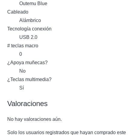
Outemu Blue
Cableado
Alámbrico
Tecnología conexión
USB 2.0
# teclas macro
0
¿Apoya muñecas?
No
¿Teclas multimedia?
Sí
Valoraciones
No hay valoraciones aún.
Solo los usuarios registrados que hayan comprado este