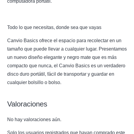
computadora portátil.
Todo lo que necesitas, donde sea que vayas
Canvio Basics ofrece el espacio para recolectar en un
tamaño que puede llevar a cualquier lugar. Presentamos
un nuevo diseño elegante y negro mate que es más
compacto que nunca, el Canvio Basics es un verdadero
disco duro portátil, fácil de transportar y guardar en
cualquier bolsillo o bolso.
Valoraciones
No hay valoraciones aún.
Solo los usuarios registrados que hayan comprado este