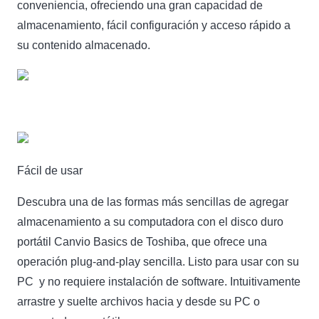
conveniencia, ofreciendo una gran capacidad de
almacenamiento, fácil configuración y acceso rápido a
su contenido almacenado.
Fácil de usar
Descubra una de las formas más sencillas de agregar
almacenamiento a su computadora con el disco duro
portátil Canvio Basics de Toshiba, que ofrece una
operación plug-and-play sencilla. Listo para usar con su
PC y no requiere instalación de software. Intuitivamente
arrastre y suelte archivos hacia y desde su PC o