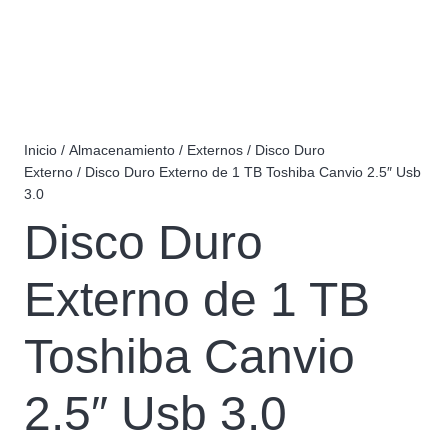
Inicio
/
Almacenamiento
/
Externos
/
Disco Duro
Externo
/ Disco Duro Externo de 1 TB Toshiba Canvio 2.5″ Usb
3.0
Disco Duro
Externo de 1 TB
Toshiba Canvio
2.5″ Usb 3.0