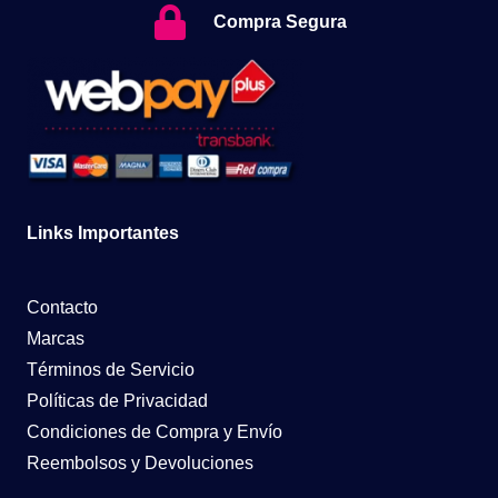
Compra Segura
Links Importantes
Contacto
Marcas
Términos de Servicio
Políticas de Privacidad
Condiciones de Compra y Envío
Reembolsos y Devoluciones