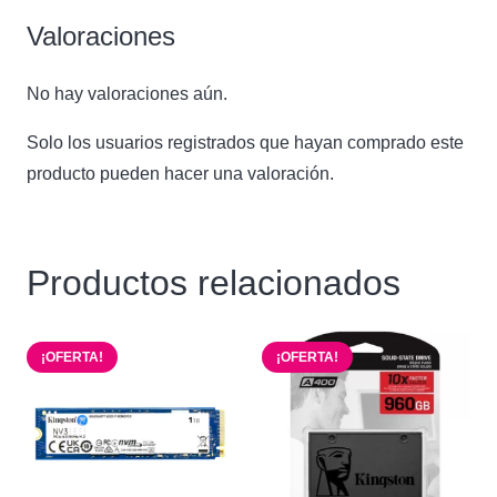
Valoraciones
No hay valoraciones aún.
Solo los usuarios registrados que hayan comprado este
producto pueden hacer una valoración.
Productos relacionados
¡OFERTA!
¡OFERTA!