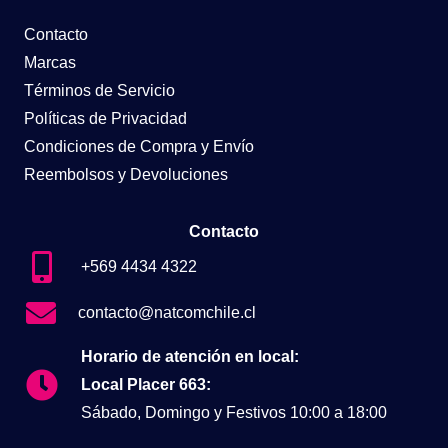
Contacto
Marcas
Términos de Servicio
Políticas de Privacidad
Condiciones de Compra y Envío
Reembolsos y Devoluciones
Contacto
+569 4434 4322
contacto@natcomchile.cl
Horario de atención en local:
Local Placer 663:
Sábado, Domingo y Festivos 10:00 a 18:00