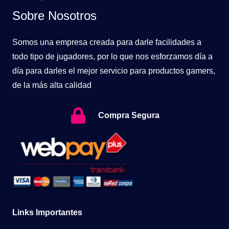
Sobre Nosotros
Somos una empresa creada para darle facilidades a
todo tipo de jugadores, por lo que nos esforzamos día a
día para darles el mejor servicio para productos gamers,
de la más alta calidad
Compra Segura
Links Importantes