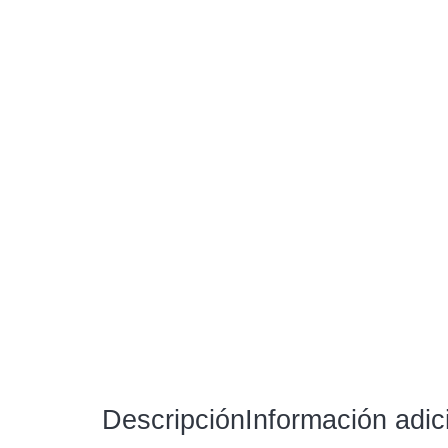
Descripción
Información adic