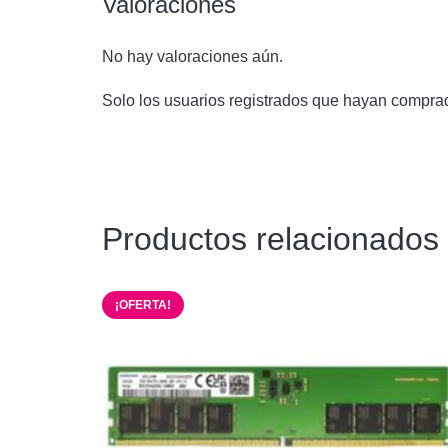
Valoraciones
No hay valoraciones aún.
Solo los usuarios registrados que hayan compra
Productos relacionados
¡OFERTA!