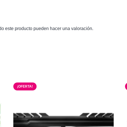
do este producto pueden hacer una valoración.
¡OFERTA!