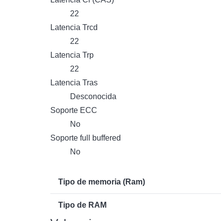
22
Latencia Trcd
22
Latencia Trp
22
Latencia Tras
Desconocida
Soporte ECC
No
Soporte full buffered
No
Tipo de memoria (Ram)
Tipo de RAM