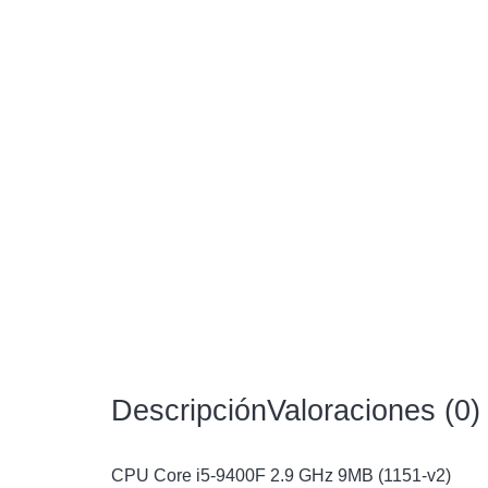
Descripción
Valoraciones (0)
CPU Core i5-9400F 2.9 GHz 9MB (1151-v2)