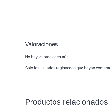
Valoraciones
No hay valoraciones aún.
Solo los usuarios registrados que hayan compra
Productos relacionados