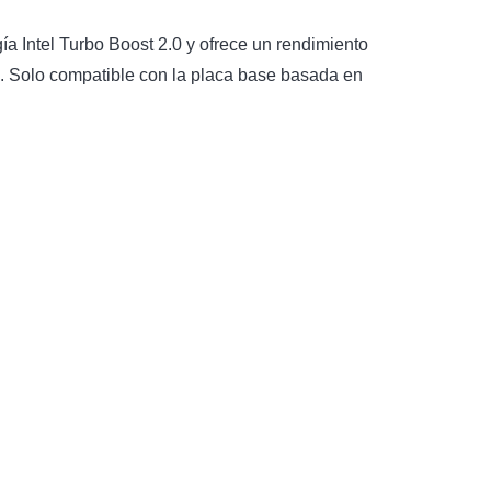
a Intel Turbo Boost 2.0 y ofrece un rendimiento
ja. Solo compatible con la placa base basada en