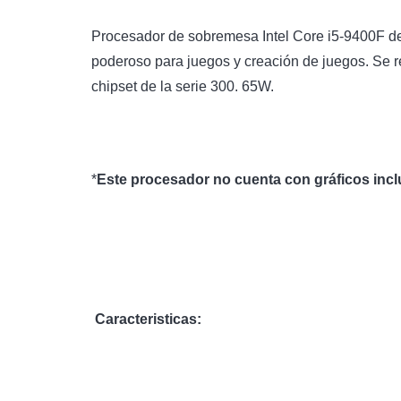
Procesador de sobremesa Intel Core i5-9400F de 9
poderoso para juegos y creación de juegos. Se re
chipset de la serie 300. 65W.
*
Este procesador no cuenta con gráficos incl
Caracteristicas: