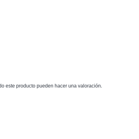
do este producto pueden hacer una valoración.