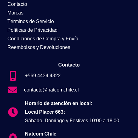
Contacto
Marcas
Términos de Servicio
Políticas de Privacidad
Condiciones de Compra y Envío
Reembolsos y Devoluciones
Contacto
+569 4434 4322
contacto@natcomchile.cl
Horario de atención en local:
Local Placer 663:
Sábado, Domingo y Festivos 10:00 a 18:00
Natcom Chile