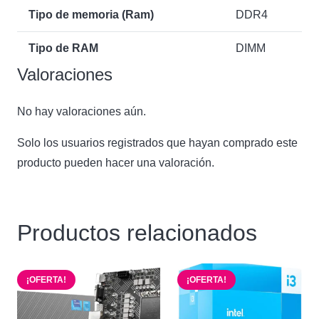
Tipo de memoria (Ram)
DDR4
Tipo de RAM
DIMM
Valoraciones
No hay valoraciones aún.
Solo los usuarios registrados que hayan comprado este
producto pueden hacer una valoración.
Productos relacionados
¡OFERTA!
¡OFERTA!