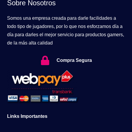
Sobre Nosotros
Somos una empresa creada para darle facilidades a
todo tipo de jugadores, por lo que nos esforzamos día a
día para darles el mejor servicio para productos gamers,
de la más alta calidad
Compra Segura
Links Importantes