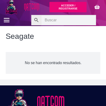
ACCEDER /
REGISTRARSE
Seagate
No se han encontrado resultados.