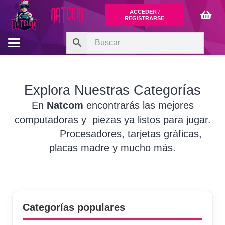
ACCEDER /
REGISTRARSE
Explora Nuestras Categorías
En
Natcom
encontrarás las mejores
computadoras y piezas ya listos para jugar.
Procesadores, tarjetas gráficas,
placas madre y mucho más.
Categorías populares