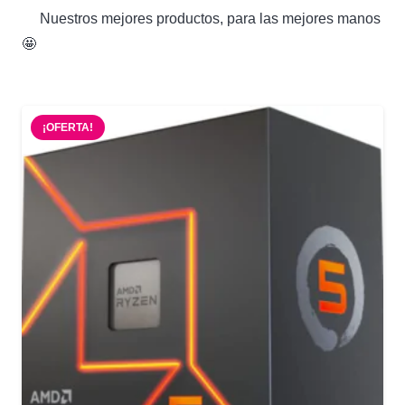
Nuestros mejores productos, para las mejores manos
🤩
¡OFERTA!