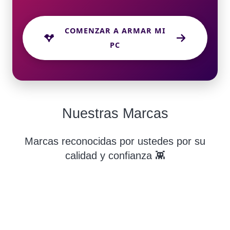
COMENZAR A ARMAR MI
PC
Nuestras Marcas
Marcas reconocidas por ustedes por su
calidad y confianza 👾