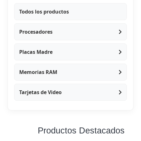
Todos los productos
Procesadores
Placas Madre
Memorias RAM
Tarjetas de Video
Productos Destacados