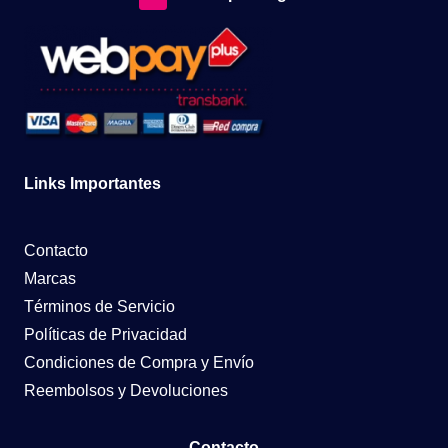
Links Importantes
Contacto
Marcas
Términos de Servicio
Políticas de Privacidad
Condiciones de Compra y Envío
Reembolsos y Devoluciones
Contacto