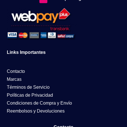
Links Importantes
Contacto
Marcas
Términos de Servicio
Políticas de Privacidad
Condiciones de Compra y Envío
Reembolsos y Devoluciones