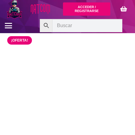
ACCEDER /
REGISTRARSE
¡OFERTA!