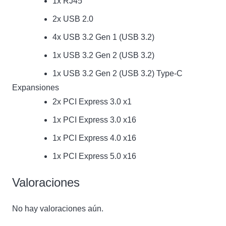
1x RJ45
2x USB 2.0
4x USB 3.2 Gen 1 (USB 3.2)
1x USB 3.2 Gen 2 (USB 3.2)
1x USB 3.2 Gen 2 (USB 3.2) Type-C
Expansiones
2x PCI Express 3.0 x1
1x PCI Express 3.0 x16
1x PCI Express 4.0 x16
1x PCI Express 5.0 x16
Valoraciones
No hay valoraciones aún.