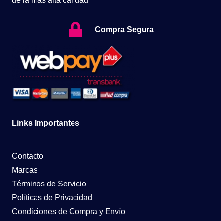
de la más alta calidad
Compra Segura
Links Importantes
Contacto
Marcas
Términos de Servicio
Políticas de Privacidad
Condiciones de Compra y Envío