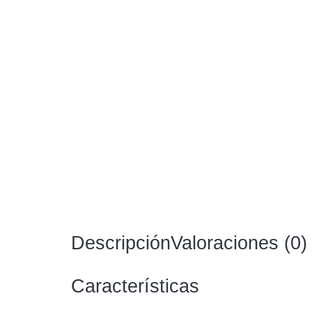
Descripción
Valoraciones (0)
Características