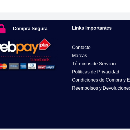
Links Importantes
Compra Segura
Contacto
Marcas
Términos de Servicio
Políticas de Privacidad
Condiciones de Compra y E
Reembolsos y Devolucione