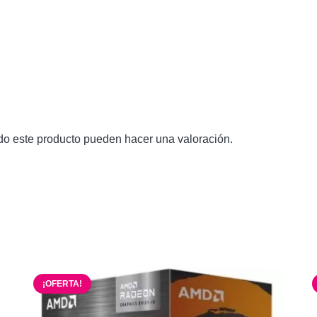
do este producto pueden hacer una valoración.
¡OFERTA!