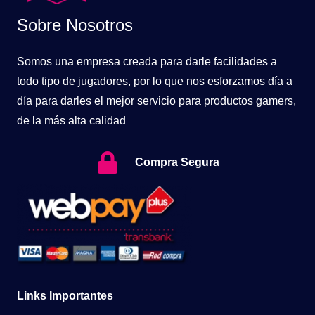
Sobre Nosotros
Somos una empresa creada para darle facilidades a
todo tipo de jugadores, por lo que nos esforzamos día a
día para darles el mejor servicio para productos gamers,
de la más alta calidad
Compra Segura
Links Importantes