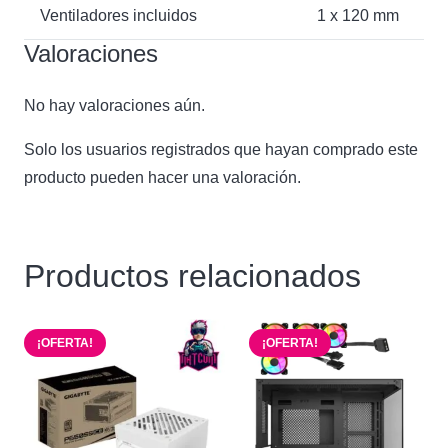
Ventiladores incluidos
1 x 120 mm
Valoraciones
No hay valoraciones aún.
Solo los usuarios registrados que hayan comprado este
producto pueden hacer una valoración.
Productos relacionados
¡OFERTA!
¡OFERTA!