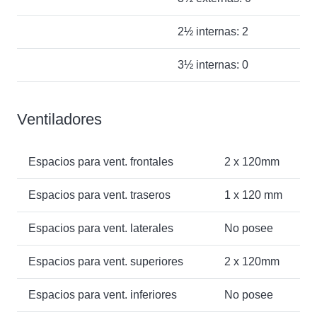
2½ internas: 2
3½ internas: 0
Ventiladores
Espacios para vent. frontales
2 x 120mm
Espacios para vent. traseros
1 x 120 mm
Espacios para vent. laterales
No posee
Espacios para vent. superiores
2 x 120mm
Espacios para vent. inferiores
No posee