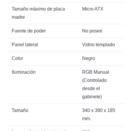
Tamaño máximo de placa
Micro ATX
madre
Fuente de poder
No posee
Panel lateral
Vidrio templado
Color
Negro
Iluminación
RGB Manual
(Controlado
desde el
gabinete)
Tamaño
340 x 380 x 185
mm.