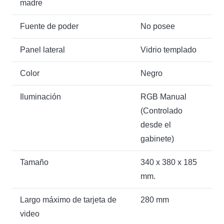
madre
Fuente de poder
No posee
Panel lateral
Vidrio templado
Color
Negro
Iluminación
RGB Manual
(Controlado
desde el
gabinete)
Tamaño
340 x 380 x 185
mm.
Largo máximo de tarjeta de
280 mm
video