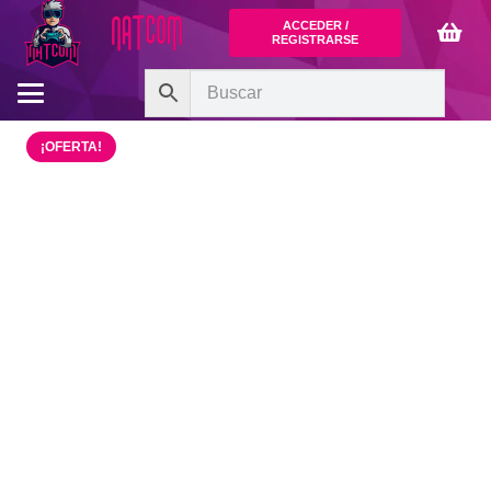
ACCEDER /
REGISTRARSE
¡OFERTA!