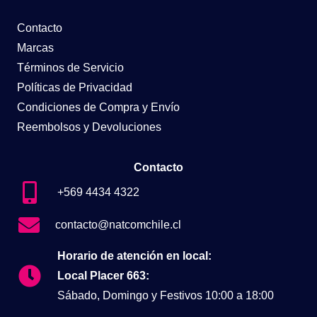
Contacto
Marcas
Términos de Servicio
Políticas de Privacidad
Condiciones de Compra y Envío
Reembolsos y Devoluciones
Contacto
+569 4434 4322
contacto@natcomchile.cl
Horario de atención en local:
Local Placer 663:
Sábado, Domingo y Festivos 10:00 a 18:00