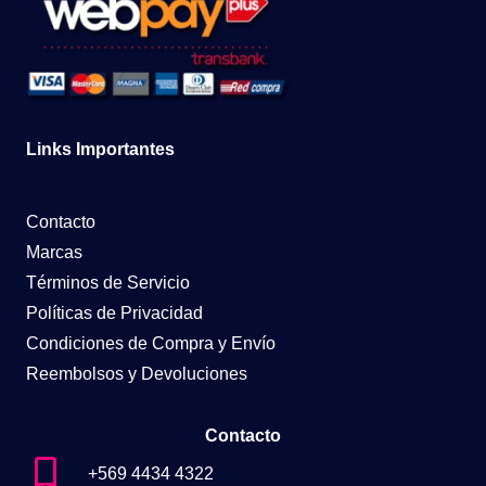
Links Importantes
Contacto
Marcas
Términos de Servicio
Políticas de Privacidad
Condiciones de Compra y Envío
Reembolsos y Devoluciones
Contacto
+569 4434 4322