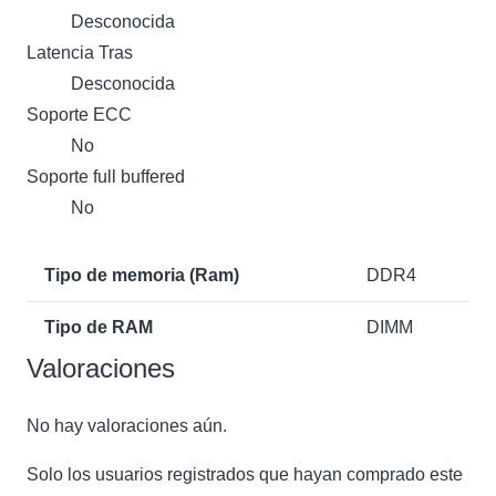
Desconocida
Latencia Tras
Desconocida
Soporte ECC
No
Soporte full buffered
No
Tipo de memoria (Ram)
DDR4
Tipo de RAM
DIMM
Valoraciones
No hay valoraciones aún.
Solo los usuarios registrados que hayan comprado este