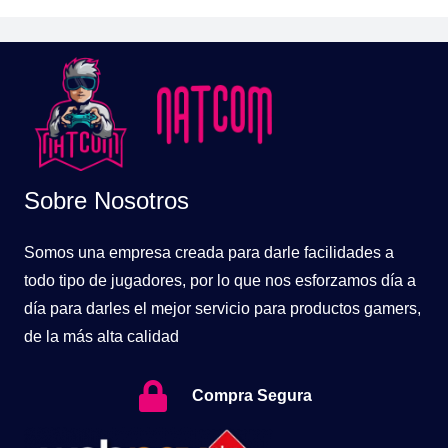
Sobre Nosotros
Somos una empresa creada para darle facilidades a
todo tipo de jugadores, por lo que nos esforzamos día a
día para darles el mejor servicio para productos gamers,
de la más alta calidad
Compra Segura