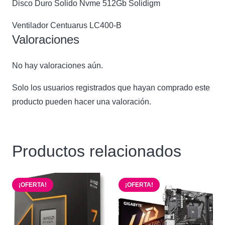
Disco Duro Solido Nvme 512Gb Solidigm
Ventilador Centuarus LC400-B
Valoraciones
No hay valoraciones aún.
Solo los usuarios registrados que hayan comprado este
producto pueden hacer una valoración.
Productos relacionados
¡OFERTA!
¡OFERTA!