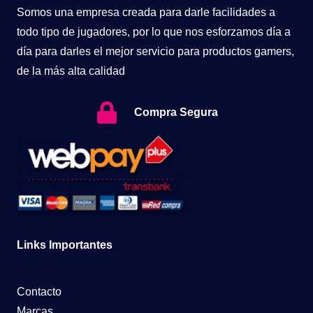
Somos una empresa creada para darle facilidades a
todo tipo de jugadores, por lo que nos esforzamos día a
día para darles el mejor servicio para productos gamers,
de la más alta calidad
Compra Segura
Links Importantes
Contacto
Marcas